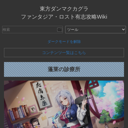
東方ダンマクカグラ
ファンタジア・ロスト有志攻略Wiki
ダークモードを解除
コンテンツ一覧はこちら
蓬莱の診療所