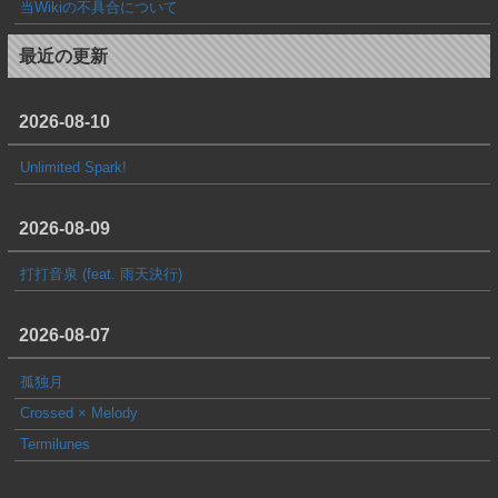
当Wikiの不具合について
最近の更新
2026-08-10
Unlimited Spark!
2026-08-09
打打音泉 (feat. 雨天決行)
2026-08-07
孤独月
Crossed × Melody
Termilunes