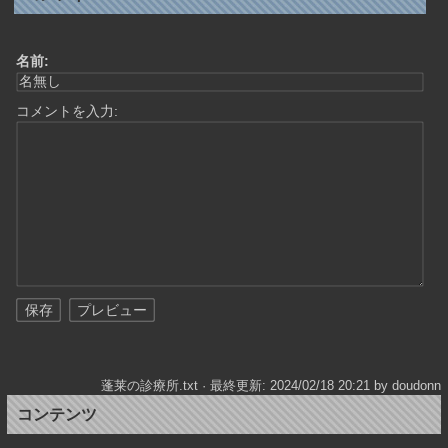
名前:
コメントを入力:
蓬莱の診療所.txt
· 最終更新: 2024/02/18 20:21 by
doudonn
コンテンツ