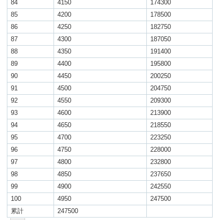
84
4150
174300
85
4200
178500
86
4250
182750
87
4300
187050
88
4350
191400
89
4400
195800
90
4450
200250
91
4500
204750
92
4550
209300
93
4600
213900
94
4650
218550
95
4700
223250
96
4750
228000
97
4800
232800
98
4850
237650
99
4900
242550
100
4950
247500
累計
247500