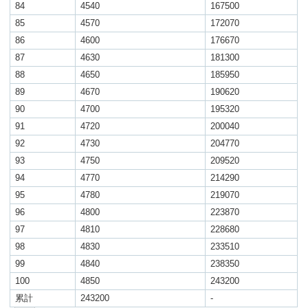
84
4540
167500
85
4570
172070
86
4600
176670
87
4630
181300
88
4650
185950
89
4670
190620
90
4700
195320
91
4720
200040
92
4730
204770
93
4750
209520
94
4770
214290
95
4780
219070
96
4800
223870
97
4810
228680
98
4830
233510
99
4840
238350
100
4850
243200
累計
243200
-