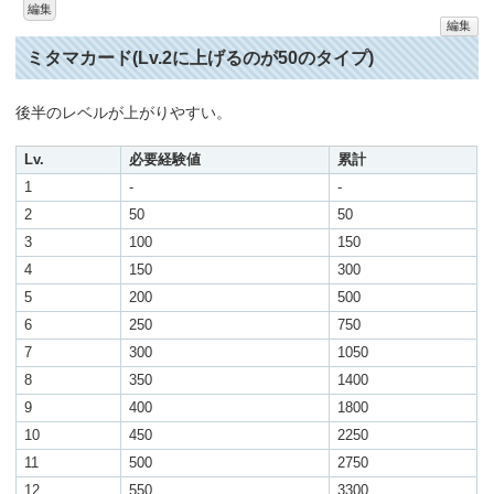
編集
編集
ミタマカード(Lv.2に上げるのが50のタイプ)
後半のレベルが上がりやすい。
Lv.
必要経験値
累計
1
-
-
2
50
50
3
100
150
4
150
300
5
200
500
6
250
750
7
300
1050
8
350
1400
9
400
1800
10
450
2250
11
500
2750
12
550
3300