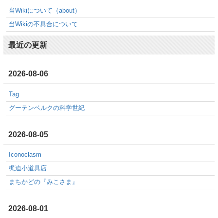
当Wikiについて（about）
当Wikiの不具合について
最近の更新
2026-08-06
Tag
グーテンベルクの科学世紀
2026-08-05
Iconoclasm
梶迫小道具店
まちかどの『みこさま』
2026-08-01