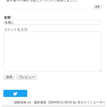
名前:
コメントを入力:
経験値表.txt
· 最終更新: 2024/02/12 00:53 by
非ログインユーザー