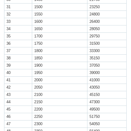
31
1500
23250
32
1550
24800
33
1600
26400
34
1650
28050
35
1700
29750
36
1750
31500
37
1800
33300
38
1850
35150
39
1900
37050
40
1950
39000
41
2000
41000
42
2050
43050
43
2100
45150
44
2150
47300
45
2200
49500
46
2250
51750
47
2300
54050