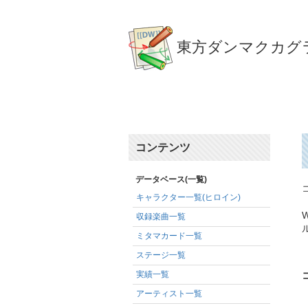
東方ダンマクカグラ
コンテンツ
データベース(一覧)
キャラクター一覧(ヒロイン)
収録楽曲一覧
ミタマカード一覧
ステージ一覧
実績一覧
アーティスト一覧