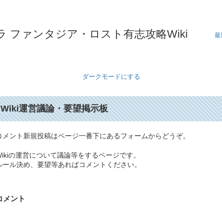
 ファンタジア・ロスト有志攻略Wiki
最
ダークモードにする
Wiki運営議論・要望掲示板
コメント新規投稿はページ一番下にあるフォームからどうぞ。
Wikiの運営について議論等をするページです。
ルール決め、要望等あればコメントください。
コメント