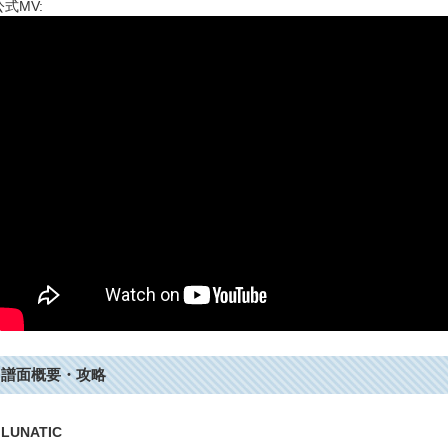
公式MV:
譜面概要・攻略
LUNATIC