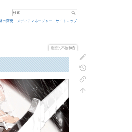
近の変更
メディアマネージャー
サイトマップ
絶望的不協和音