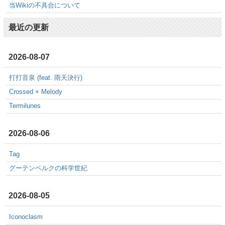
当Wikiの不具合について
最近の更新
2026-08-07
打打音泉 (feat. 雨天決行)
Crossed × Melody
Termilunes
2026-08-06
Tag
グーテンベルクの科学世紀
2026-08-05
Iconoclasm