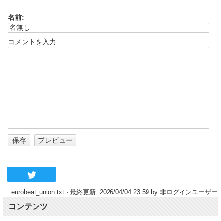
名前:
コメントを入力:
eurobeat_union.txt
· 最終更新: 2026/04/04 23:59 by
非ログインユーザー
コンテンツ